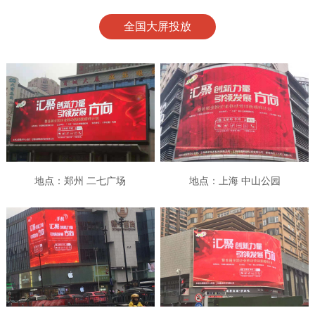
全国大屏投放
地点：郑州 二七广场
地点：上海 中山公园