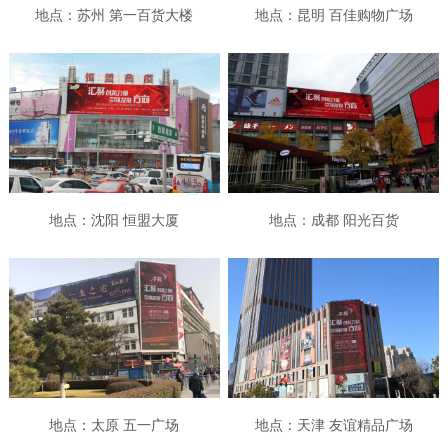
地点：苏州 第一百货大楼
地点：昆明 百佳购物广场
地点：沈阳 恒盟大厦
地点：成都 阳光百货
地点：太原 五一广场
地点：天津 友谊精品广场