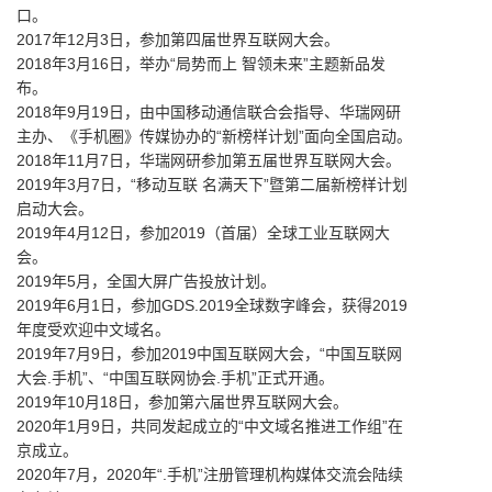
口。
2017年12月3日，参加第四届世界互联网大会。
2018年3月16日，举办“局势而上 智领未来”主题新品发
布。
2018年9月19日，由中国移动通信联合会指导、华瑞网研
主办、《手机圈》传媒协办的“新榜样计划”面向全国启动。
2018年11月7日，华瑞网研参加第五届世界互联网大会。
2019年3月7日，“移动互联 名满天下”暨第二届新榜样计划
启动大会。
2019年4月12日，参加2019（首届）全球工业互联网大
会。
2019年5月，全国大屏广告投放计划。
2019年6月1日，参加GDS.2019全球数字峰会，获得2019
年度受欢迎中文域名。
2019年7月9日，参加2019中国互联网大会，“中国互联网
大会.手机”、“中国互联网协会.手机”正式开通。
2019年10月18日，参加第六届世界互联网大会。
2020年1月9日，共同发起成立的“中文域名推进工作组”在
京成立。
2020年7月，2020年“.手机”注册管理机构媒体交流会陆续