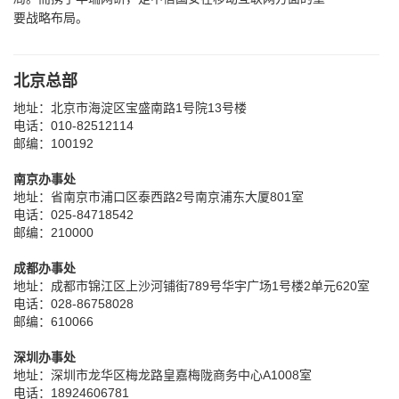
要战略布局。
北京总部
地址：北京市海淀区宝盛南路1号院13号楼
电话：010-82512114
邮编：100192
南京办事处
地址：省南京市浦口区泰西路2号南京浦东大厦801室
电话：025-84718542
邮编：210000
成都办事处
地址：成都市锦江区上沙河铺街789号华宇广场1号楼2单元620室
电话：028-86758028
邮编：610066
深圳办事处
地址：深圳市龙华区梅龙路皇嘉梅陇商务中心A1008室
电话：18924606781