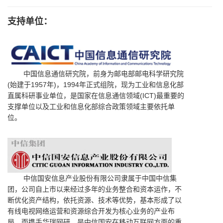
支持单位：
中国信息通信研究院，前身为邮电部邮电科学研究院
(始建于1957年)，1994年正式组院，现为工业和信息化部
直属科研事业单位，是国家在信息通信领域(ICT)最重要的
支撑单位以及工业和信息化部综合政策领域主要依托单
位。
中信国安信息产业股份有限公司隶属于中国中信集
团，公司自上市以来经过多年的业务整合和资本运作，不
断优化资产结构，依托资源、技术等优势，基本形成了以
有线电视网络运营和资源综合开发为核心业务的产业布
局。而携手华瑞网研，是中信国安在移动互联网方面的重